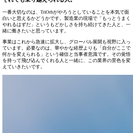
一番大切なのは、TriOrbがやろうとしていることを本気で面
白いと思えるかどうかです。製造業の現場で「もっとうまく
やれるはずだ」というもどかしさを持ち続けてきた人と、一
緒に働きたいと思っています。
事業はこれから急速に拡大し、グローバル展開も視野に入っ
ています。必要なのは、華やかな経歴よりも「自分がここで
何かを変えられる」という確信と当事者意識です。その覚悟
を持って飛び込んでくれる人と一緒に、この業界の景色を変
えていきたいです。