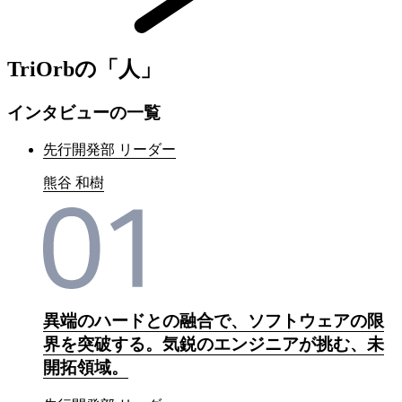
TriOrbの「人」
インタビューの一覧
先行開発部 リーダー
熊谷 和樹
異端のハードとの融合で、ソフトウェアの限
界を突破する。気鋭のエンジニアが挑む、未
開拓領域。