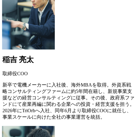
稲吉 亮太
取締役COO
新卒で電機メーカーに入社後、海外MBAを取得。外資系戦
略コンサルティングファームに約5年間在籍し、新規事業支
援などの経営コンサルティングに従事。その後、政府系ファ
ンドにて産業再編に関わる企業への投資・経営支援を担う。
2026年にTriOrbへ入社、同年6月より取締役COOに就任し、
事業スケールに向けた全社の事業運営を統括。