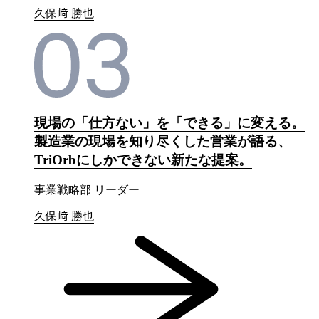
久保﨑 勝也
現場の「仕方ない」を「できる」に変える。
製造業の現場を知り尽くした営業が語る、
TriOrbにしかできない新たな提案。
事業戦略部 リーダー
久保﨑 勝也