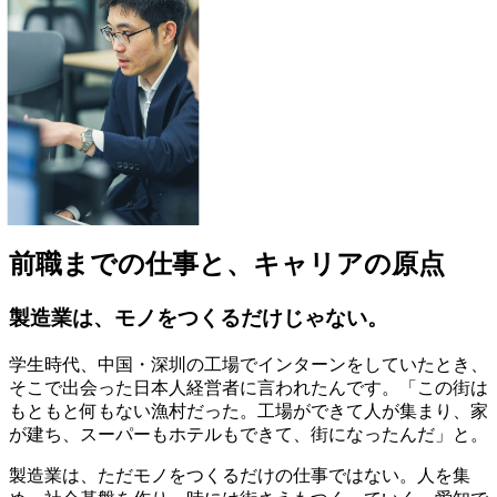
前職までの仕事と、キャリアの原点
製造業は、モノをつくるだけじゃない。
学生時代、中国・深圳の工場でインターンをしていたとき、
そこで出会った日本人経営者に言われたんです。「この街は
もともと何もない漁村だった。工場ができて人が集まり、家
が建ち、スーパーもホテルもできて、街になったんだ」と。
製造業は、ただモノをつくるだけの仕事ではない。人を集