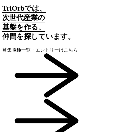
TriOrbでは、
次世代産業の
基盤を作る、
仲間を探しています。
募集職種一覧・エントリーはこちら