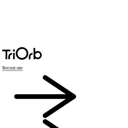
Recruit site