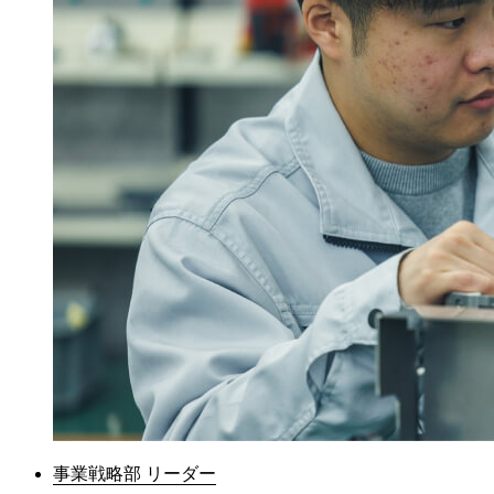
事業戦略部 リーダー