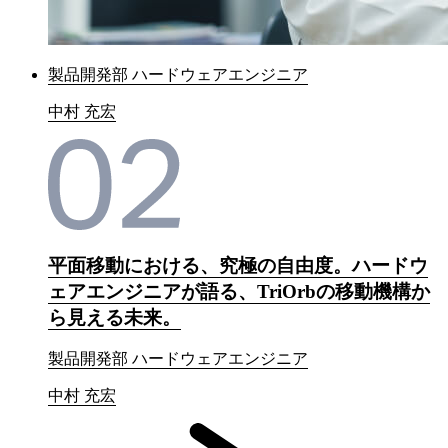
製品開発部 ハードウェアエンジニア
中村 充宏
平面移動における、究極の自由度。ハードウ
ェアエンジニアが語る、TriOrbの移動機構か
ら見える未来。
製品開発部 ハードウェアエンジニア
中村 充宏