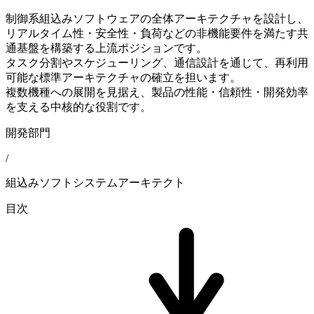
制御系組込みソフトウェアの全体アーキテクチャを設計し、
リアルタイム性・安全性・負荷などの非機能要件を満たす共
通基盤を構築する上流ポジションです。
タスク分割やスケジューリング、通信設計を通じて、再利用
可能な標準アーキテクチャの確立を担います。
複数機種への展開を見据え、製品の性能・信頼性・開発効率
を支える中核的な役割です。
開発部門
/
組込みソフトシステムアーキテクト
目次