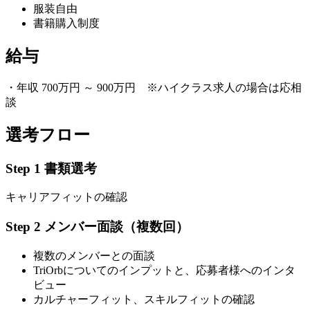
服装自由
書籍購入制度
給与
・年収 700万円 ～ 900万円 ※ハイクラス求人の場合は応相
談
選考フロー
Step 1 書類選考
キャリアフィットの確認
Step 2 メンバー面談（複数回）
複数のメンバーとの面談
TriOrbについてのインプットと、応募者様へのインタ
ビュー
カルチャーフィット、スキルフィットの確認