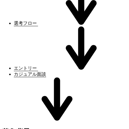
選考フロー
エントリー
カジュアル面談