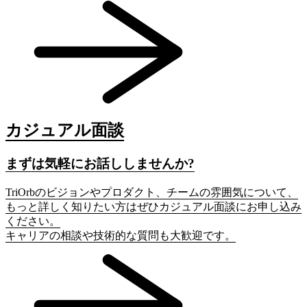
カジュアル面談
まずは気軽にお話ししませんか?
TriOrbのビジョンやプロダクト、チームの雰囲気について、
もっと詳しく知りたい方はぜひカジュアル面談にお申し込み
ください。
キャリアの相談や技術的な質問も大歓迎です。