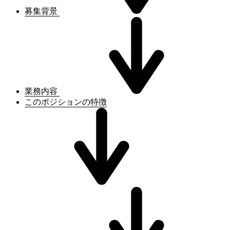
募集背景
業務内容
このポジションの特徴