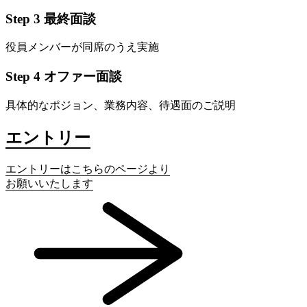
Step 3 最終面談
役員メンバーが同席のうえ実施
Step 4 オファー面談
具体的なポジョン、業務内容、待遇面のご説明
エントリー
エントリーはこちらのページより
お願いいたします