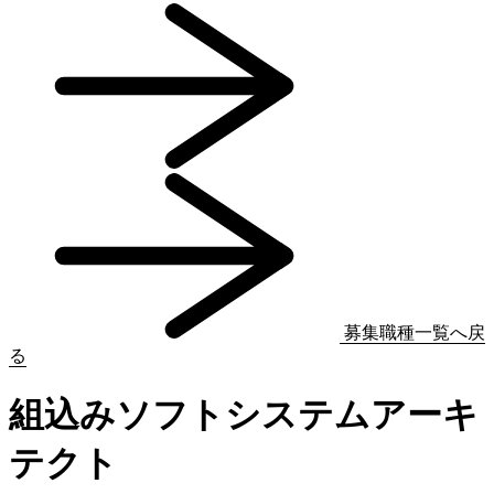
募集職種一覧へ戻
る
組込みソフトシステムアーキ
テクト