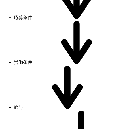
応募条件
労働条件
給与