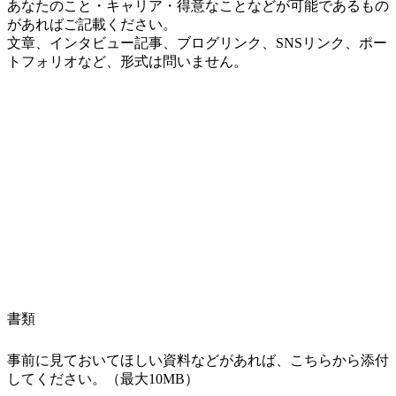
あなたのこと・キャリア・得意なことなどが可能であるもの
があればご記載ください。
文章、インタビュー記事、ブログリンク、SNSリンク、ポー
トフォリオなど、形式は問いません。
書類
事前に見ておいてほしい資料などがあれば、こちらから添付
してください。（最大10MB）