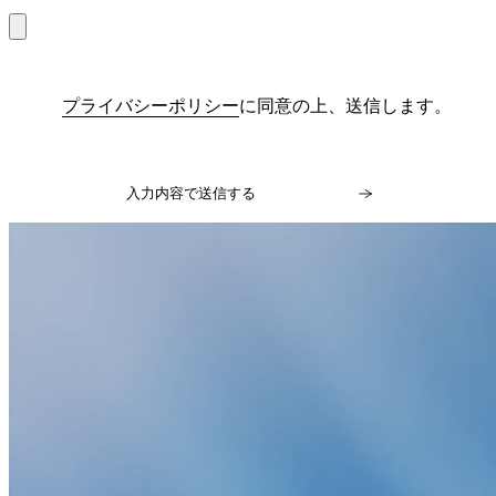
プライバシーポリシー
に同意の上、送信します。
入力内容で送信する