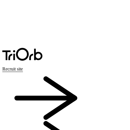
Recruit site