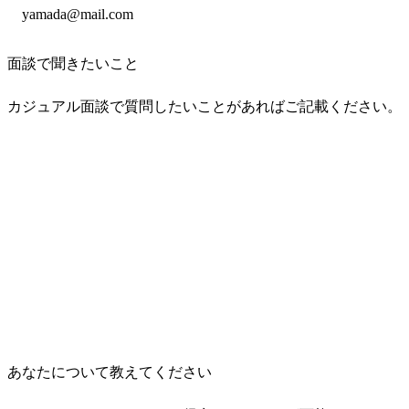
面談で聞きたいこと
カジュアル面談で質問したいことがあればご記載ください。
あなたについて教えてください